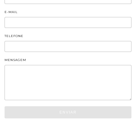
E-MAIL
TELEFONE
MENSAGEM
ENVIAR