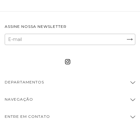
ASSINE NOSSA NEWSLETTER
DEPARTAMENTOS
NAVEGAÇÃO
ENTRE EM CONTATO