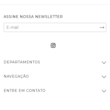
ASSINE NOSSA NEWSLETTER
DEPARTAMENTOS
NAVEGAÇÃO
ENTRE EM CONTATO