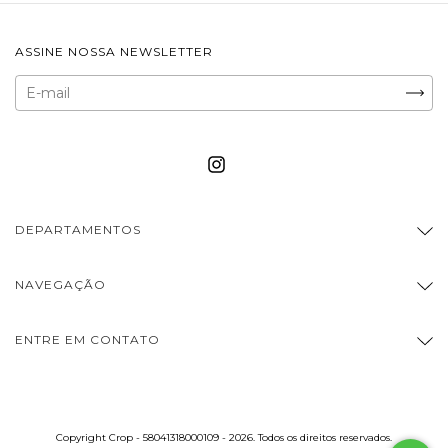
ASSINE NOSSA NEWSLETTER
DEPARTAMENTOS
NAVEGAÇÃO
ENTRE EM CONTATO
Copyright Crop - 58041318000109 - 2026. Todos os direitos reservados.