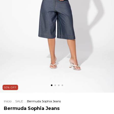
50% OFF
Início
.
SALE
.
Bermuda Sophia Jeans
Bermuda Sophia Jeans